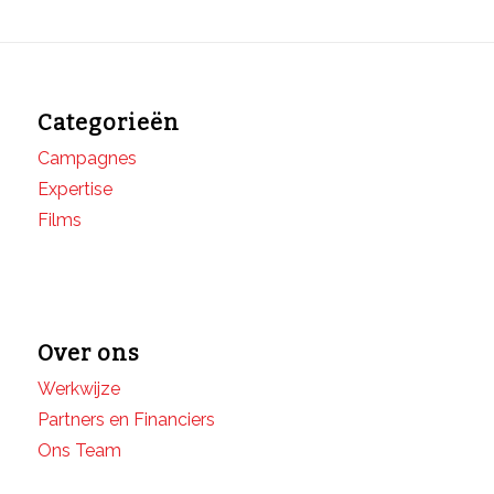
Categorieën
Campagnes
Expertise
Films
Over ons
Werkwijze
Partners en Financiers
Ons Team