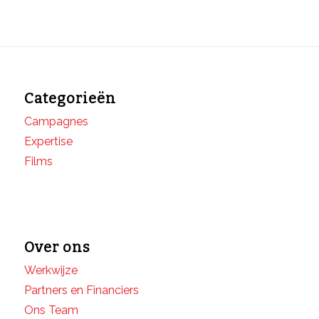
Categorieën
Campagnes
Expertise
Films
Over ons
Werkwijze
Partners en Financiers
Ons Team