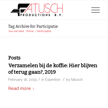
Tag Archive for: Participatie
You are here:
Home
/
Participatie
Posts
Verzamelen bij de koffie: Hier blijven
of terug gaan?, 2019
/
/
February 16, 2019
in
Expertise
by
fatusch
Read more