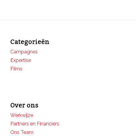
Categorieën
Campagnes
Expertise
Films
Over ons
Werkwijze
Partners en Financiers
Ons Team