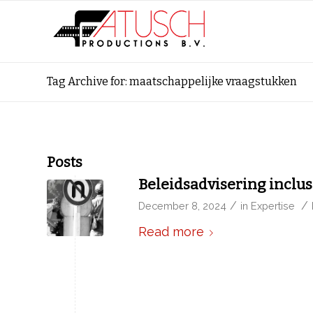
Tag Archive for: maatschappelijke vraagstukken
Posts
Beleidsadvisering inclus
/
/
December 8, 2024
in
Expertise
Read more