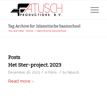
Tag Archive for: Islamitische basisschool
You are here:
Home
/
Islamitische basisschool
Posts
Het Ster-project. 2023
/
/
December 26, 2023
in
Films
by
fatusch
Read more