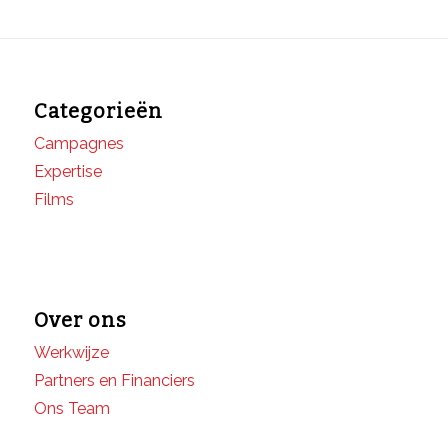
Categorieën
Campagnes
Expertise
Films
Over ons
Werkwijze
Partners en Financiers
Ons Team