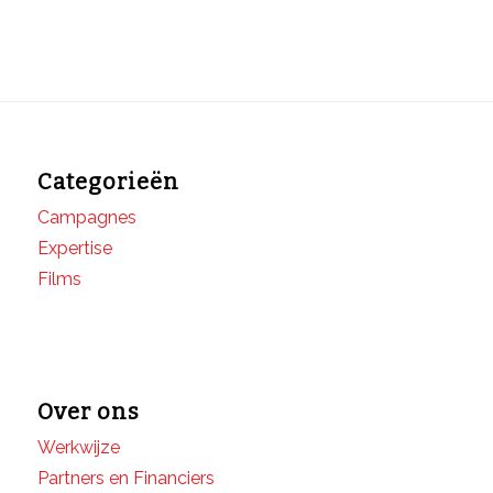
Categorieën
Campagnes
Expertise
Films
Over ons
Werkwijze
Partners en Financiers