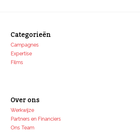
Categorieën
Campagnes
Expertise
Films
Over ons
Werkwijze
Partners en Financiers
Ons Team