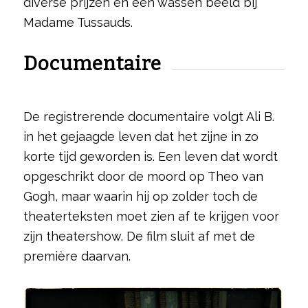
diverse prijzen en een wassen beeld bij
Madame Tussauds.
Documentaire
De registrerende documentaire volgt Ali B.
in het gejaagde leven dat het zijne in zo
korte tijd geworden is. Een leven dat wordt
opgeschrikt door de moord op Theo van
Gogh, maar waarin hij op zolder toch de
theaterteksten moet zien af te krijgen voor
zijn theatershow. De film sluit af met de
première daarvan.