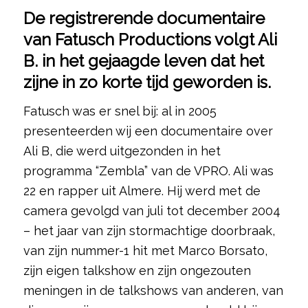
De registrerende documentaire
van Fatusch Productions volgt Ali
B. in het gejaagde leven dat het
zijne in zo korte tijd geworden is.
Fatusch was er snel bij: al in 2005
presenteerden wij een documentaire over
Ali B, die werd uitgezonden in het
programma “Zembla” van de VPRO. Ali was
22 en rapper uit Almere. Hij werd met de
camera gevolgd van juli tot december 2004
– het jaar van zijn stormachtige doorbraak,
van zijn nummer-1 hit met Marco Borsato,
zijn eigen talkshow en zijn ongezouten
meningen in de talkshows van anderen, van