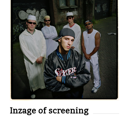
Inzage of screening