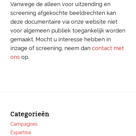
Vanwege de alleen voor uitzending en
screening afgekochte beeldrechten kan
deze documentaire via onze website niet
voor algemeen publiek toegankelijk worden
gemaakt. Mocht u interesse hebben in
inzage of screening, neem dan
contact met
ons
op.
Categorieën
Campagnes
Expertise