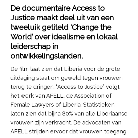
De documentaire Access to
Justice maakt deel uit van een
tweeluik getiteld ‘Change the
World’ over idealisme en lokaal
leiderschap in
ontwikkelingslanden.
De film laat zien dat Liberia voor de grote
uitdaging staat om geweld tegen vrouwen
terug te dringen. “Access to Justice” volgt
het werk van AFELL, de Association of
Female Lawyers of Liberia. Statistieken
laten zien dat bijna 80% van alle Liberiaanse
vrouwen zijn verkracht. De advocaten van
AFELL strijden ervoor dat vrouwen toegang