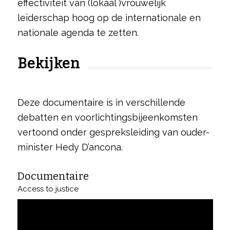
effectiviteit van (lokaal )vrouwelijk
leiderschap hoog op de internationale en
nationale agenda te zetten.
Bekijken
Deze documentaire is in verschillende
debatten en voorlichtingsbijeenkomsten
vertoond onder gespreksleiding van ouder-
minister Hedy D’ancona.
Documentaire
Access to justice