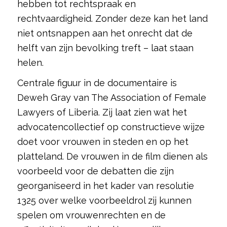
hebben tot rechtspraak en
rechtvaardigheid. Zonder deze kan het land
niet ontsnappen aan het onrecht dat de
helft van zijn bevolking treft – laat staan
helen.
Centrale figuur in de documentaire is
Deweh Gray van The Association of Female
Lawyers of Liberia. Zij laat zien wat het
advocatencollectief op constructieve wijze
doet voor vrouwen in steden en op het
platteland. De vrouwen in de film dienen als
voorbeeld voor de debatten die zijn
georganiseerd in het kader van resolutie
1325 over welke voorbeeldrol zij kunnen
spelen om vrouwenrechten en de