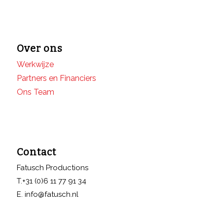
Over ons
Werkwijze
Partners en Financiers
Ons Team
Contact
Fatusch Productions
T.+31 (0)6 11 77 91 34
E. info@fatusch.nl