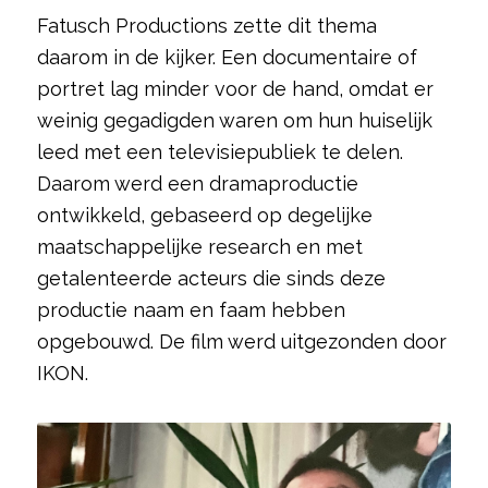
Fatusch Productions zette dit thema
daarom in de kijker. Een documentaire of
portret lag minder voor de hand, omdat er
weinig gegadigden waren om hun huiselijk
leed met een televisiepubliek te delen.
Daarom werd een dramaproductie
ontwikkeld, gebaseerd op degelijke
maatschappelijke research en met
getalenteerde acteurs die sinds deze
productie naam en faam hebben
opgebouwd. De film werd uitgezonden door
IKON.