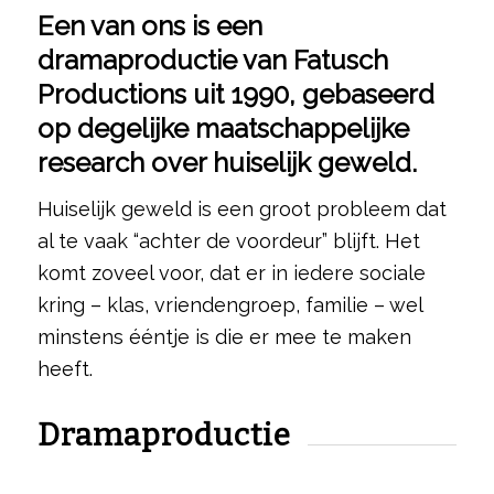
Een van ons is een
dramaproductie van Fatusch
Productions uit 1990, gebaseerd
op degelijke maatschappelijke
research over huiselijk geweld.
Huiselijk geweld is een groot probleem dat
al te vaak “achter de voordeur” blijft. Het
komt zoveel voor, dat er in iedere sociale
kring – klas, vriendengroep, familie – wel
minstens ééntje is die er mee te maken
heeft.
Dramaproductie