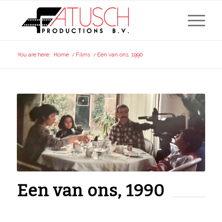
You are here:
Home
/
Films
/
Een van ons, 1990
Een van ons, 1990