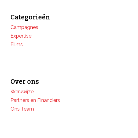
Categorieën
Campagnes
Expertise
Films
Over ons
Werkwijze
Partners en Financiers
Ons Team