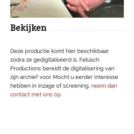
Bekijken
Deze productie komt hier beschikbaar
zodra ze gedigitaliseerd is. Fatusch
Productions bereidt de digitalisering van
zijn archief voor. Mocht u eerder interesse
hebben in inzage of screening,
neem dan
contact met ons op
.