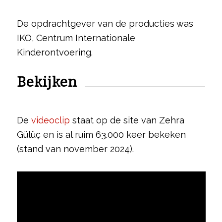
De opdrachtgever van de producties was
IKO, Centrum Internationale
Kinderontvoering.
Bekijken
De
videoclip
staat op de site van Zehra
Gülüç en is al ruim 63.000 keer bekeken
(stand van november 2024).