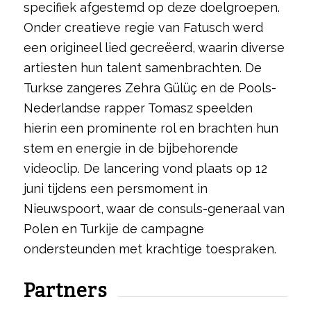
specifiek afgestemd op deze doelgroepen.
Onder creatieve regie van Fatusch werd
een origineel lied gecreëerd, waarin diverse
artiesten hun talent samenbrachten. De
Turkse zangeres Zehra Gülüç en de Pools-
Nederlandse rapper Tomasz speelden
hierin een prominente rol en brachten hun
stem en energie in de bijbehorende
videoclip. De lancering vond plaats op 12
juni tijdens een persmoment in
Nieuwspoort, waar de consuls-generaal van
Polen en Turkije de campagne
ondersteunden met krachtige toespraken.
Partners