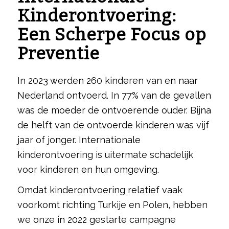
Kinderontvoering:
Een Scherpe Focus op
Preventie
In 2023 werden 260 kinderen van en naar
Nederland ontvoerd. In 77% van de gevallen
was de moeder de ontvoerende ouder. Bijna
de helft van de ontvoerde kinderen was vijf
jaar of jonger. Internationale
kinderontvoering is uitermate schadelijk
voor kinderen en hun omgeving.
Omdat kinderontvoering relatief vaak
voorkomt richting Turkije en Polen, hebben
we onze in 2022 gestarte campagne