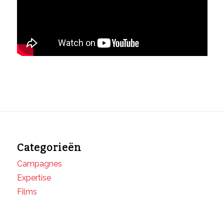
Categorieën
Campagnes
Expertise
Films