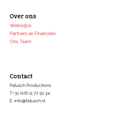
Over ons
Werkwijze
Partners en Financiers
Ons Team
Contact
Fatusch Productions
T.+31 (0)6 11 77 91 34
E. info@fatusch.nl